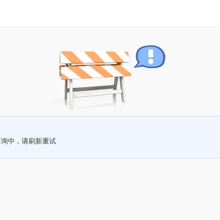
查询中，请刷新重试