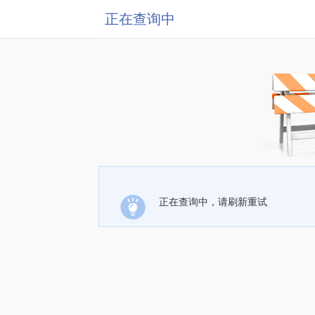
正在查询中
正在查询中，请刷新重试