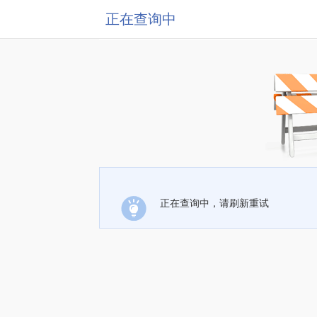
正在查询中
正在查询中，请刷新重试