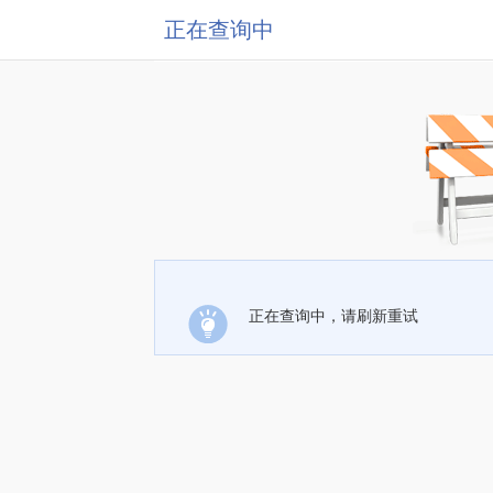
正在查询中
正在查询中，请刷新重试