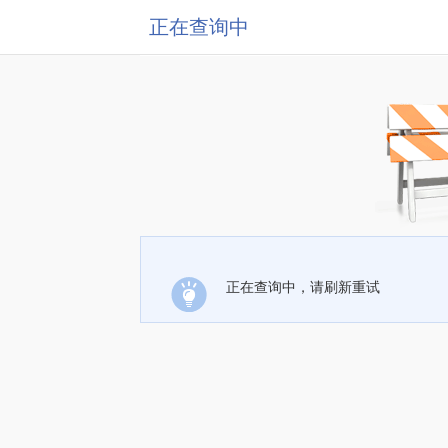
正在查询中
正在查询中，请刷新重试