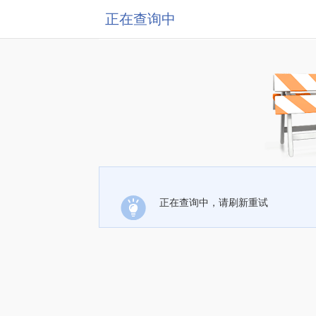
正在查询中
正在查询中，请刷新重试