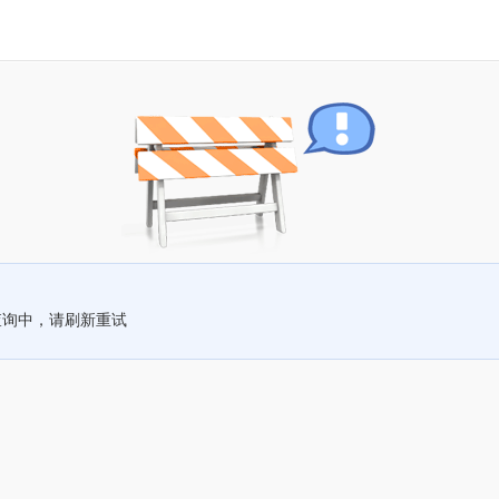
查询中，请刷新重试