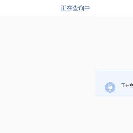
正在查询中
正在