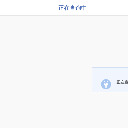
正在查询中
正在