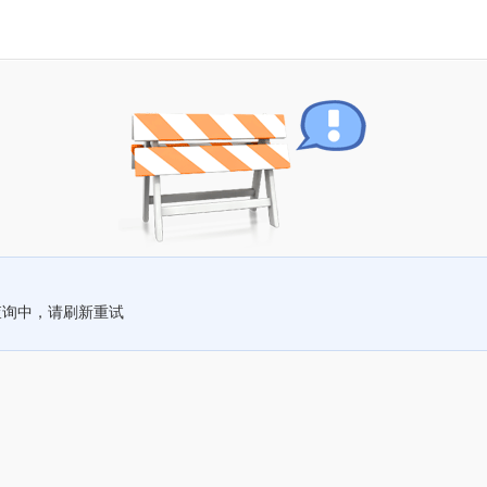
查询中，请刷新重试