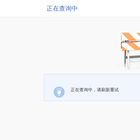
正在查询中
正在查询中，请刷新重试