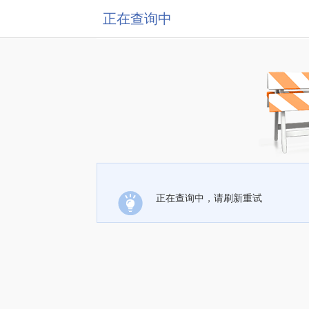
正在查询中
正在查询中，请刷新重试